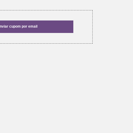
nviar cupom por email